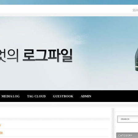
와
MEDIA LOG
TAG CLOUD
GUESTBOOK
ADMIN
와이엇의 로그파일
6
36