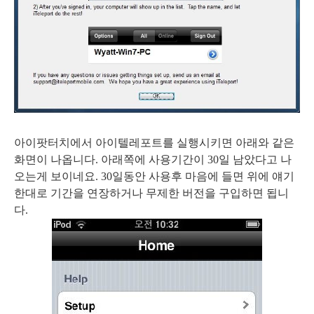
아이팟터치에서 아이텔레포트를 실행시키면 아래와 같은
화면이 나옵니다. 아래쪽에 사용기간이 30일 남았다고 나
오는게 보이네요. 30일동안 사용후 마음에 들면 위에 얘기
한대로 기간을 연장하거나 무제한 버전을 구입하면 됩니
다.