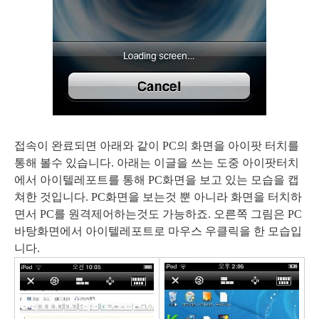
접속이 완료되면 아래와 같이 PC의 화면을 아이팟 터치를
통해 볼수 있습니다. 아래는 이글을 쓰는 도중 아이팟터치
에서 아이텔레포트를 통해 PC화면을 보고 있는 모습을 캡
쳐한 것입니다. PC화면을 보는것 뿐 아니라 화면을 터치하
면서 PC를 원격제어하는것도 가능하죠. 오른쪽 그림은 PC
바탕화면에서 아이텔레포트로 마우스 우클릭을 한 모습입
니다.