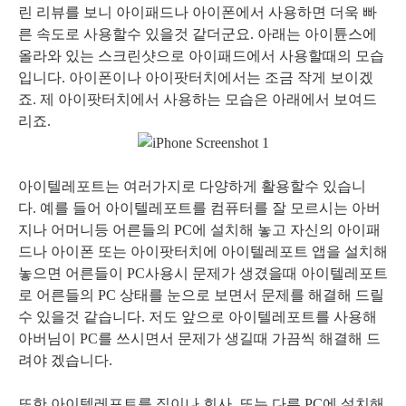
린 리뷰를 보니 아이패드나 아이폰에서 사용하면 더욱 빠
른 속도로 사용할수 있을것 같더군요. 아래는 아이튠스에
올라와 있는 스크린샷으로 아이패드에서 사용할때의 모습
입니다. 아이폰이나 아이팟터치에서는 조금 작게 보이겠
죠. 제 아이팟터치에서 사용하는 모습은 아래에서 보여드
리죠.
아이텔레포트는 여러가지로 다양하게 활용할수 있습니
다. 예를 들어 아이텔레포트를 컴퓨터를 잘 모르시는 아버
지나 어머니등 어른들의 PC에 설치해 놓고 자신의 아이패
드나 아이폰 또는 아이팟터치에 아이텔레포트 앱을 설치해
놓으면 어른들이 PC사용시 문제가 생겼을때 아이텔레포트
로 어른들의 PC 상태를 눈으로 보면서 문제를 해결해 드릴
수 있을것 같습니다. 저도 앞으로 아이텔레포트를 사용해
아버님이 PC를 쓰시면서 문제가 생길때 가끔씩 해결해 드
려야 겠습니다.
또한 아이텔레포트를 집이나 회사, 또는 다른 PC에 설치해