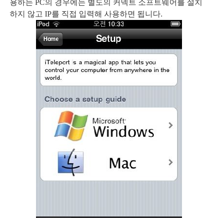
용하는 PC의 경우에는 별도의 커넥트 소프트웨어를 설치
하지 않고 IP를 직접 입력해 사용하면 됩니다.