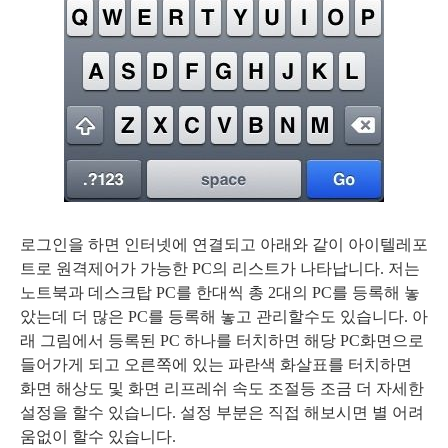
로그인을 하면 인터넷에 연결되고 아래와 같이 아이텔레포
트로 원격제어가 가능한 PC의 리스트가 나타납니다. 저는
노트북과 데스크탑 PC를 한대씩 총 2대의 PC를 등록해 놓
았는데 더 많은 PC를 등록해 놓고 관리할수도 있습니다. 아
래 그림에서 등록된 PC 하나를 터치하면 해당 PC화면으로
들어가게 되고 오른쪽에 있는 파란색 화살표를 터치하면
화면 해상도 및 화면 리프레쉬 속도 조절등 조금 더 자세한
설정을 할수 있습니다. 설정 부분은 직접 해보시면 별 어려
움없이 할수 있습니다.