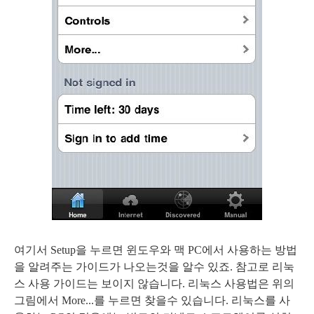
여기서 Setup을 누르면 윈도우와 맥 PC에서 사용하는 방법
을 알려주는 가이드가 나오는것을 알수 있죠. 참고로 리눅
스 사용 가이드는 보이지 않습니다. 리눅스 사용법은 위의
그림에서 More...를 누르면 찾을수 있습니다. 리눅스를 사