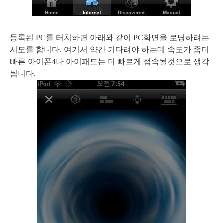
등록된 PC를 터치하면 아래와 같이 PC화면을 로딩하려는
시도를 합니다. 여기서 약간 기다려야 하는데 속도가 좀더
빠른 아이폰4나 아이패드는 더 빠르게 접속될것으로 생각
됩니다.