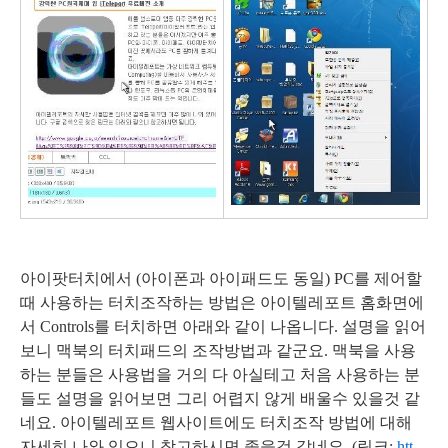
아이팟터치에서 (아이폰과 아이패드도 동일) PC를 제어할
때 사용하는 터치조작하는 방법은 아이텔레포트 홈화면에
서 Controls를 터치하면 아래와 같이 나옵니다. 설명을 읽어
보니 맥북의 터치패드의 조작방법과 같군요. 맥북을 사용
하는 분들은 사용법을 거의 다 아실테고 처음 사용하는 분
들도 설명을 읽어보면 그리 어렵지 않게 배울수 있을것 같
네요. 아이텔레포트 웹사이트에도 터치조작 방법에 대해
자세히 나와 있으니 참고하시면 좋을것 같네요. (링크:
htt