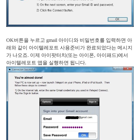
OK버튼을 누르고 gmail 아이디와 비밀번호를 입력하면 아
래와 같이 아이텔레포트 사용준비가 완료되었다는 메시지
가 나오죠. 이제 아이팟터치(또는 아이폰, 아이패드)에서
아이텔레포트 앱을 실행하면 됩니다.