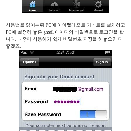
사용법을 읽어본뒤 PC에 아이텔레포트 커넥트를 설치하고
PC에 설정해 놓은 gmail 아이디와 비밀번호로 로그인을 합
니다. 나중에 사용하기 쉽게 비밀번호 저장을 해놓으면 더
좋겠죠.