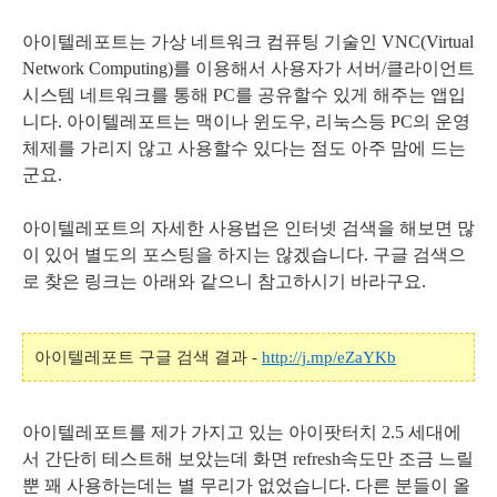
아이텔레포트는 가상 네트워크 컴퓨팅 기술인 VNC(
Virtual
Network Computing)
를 이용해서 사용자가 서버/클라이언트
시스템 네트워크를 통해 PC를 공유할수 있게 해주는 앱입
니다. 아이텔레포트는 맥이나 윈도우, 리눅스등 PC의 운영
체제를 가리지 않고 사용할수 있다는 점도 아주 맘에 드는
군요.
아이텔레포트의 자세한 사용법은 인터넷 검색을 해보면 많
이 있어 별도의 포스팅을 하지는 않겠습니다. 구글 검색으
로 찾은 링크는 아래와 같으니 참고하시기 바라구요.
아이텔레포트 구글 검색 결과 -
http://j.mp/eZaYKb
아이텔레포트를 제가 가지고 있는 아이팟터치 2.5 세대에
서 간단히 테스트해 보았는데 화면 refresh속도만 조금 느릴
뿐 꽤 사용하는데는 별 무리가 없었습니다. 다른 분들이 올