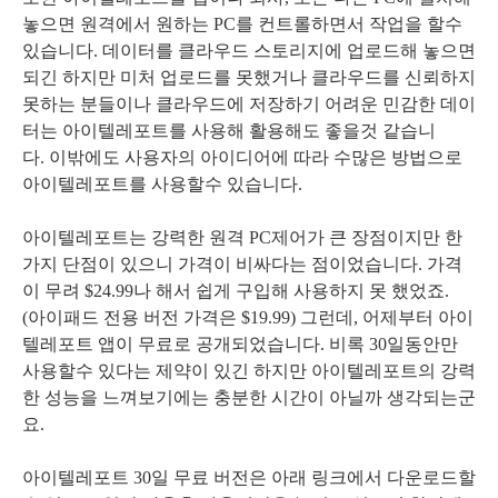
놓으면 원격에서 원하는 PC를 컨트롤하면서 작업을 할수
있습니다. 데이터를 클라우드 스토리지에 업로드해 놓으면
되긴 하지만 미처 업로드를 못했거나 클라우드를 신뢰하지
못하는 분들이나 클라우드에 저장하기 어려운 민감한 데이
터는 아이텔레포트를 사용해 활용해도 좋을것 같습니
다. 이밖에도 사용자의 아이디어에 따라 수많은 방법으로
아이텔레포트를 사용할수 있습니다.
아이텔레포트는 강력한 원격 PC제어가 큰 장점이지만
한
가지 단점이 있으니 가격이 비싸다는 점이었습니다. 가격
이 무려 $24.99나 해서 쉽게 구입해 사용하지 못 했었죠.
(아이패드 전용 버전 가격은 $19.99) 그런데, 어제부터 아이
텔레포트 앱이 무료로 공개되었습니다. 비록 30일동안만
사용할수 있다는 제약이 있긴 하지만 아이텔레포트의 강력
한 성능을 느껴보기에는 충분한 시간이 아닐까 생각되는군
요.
아이텔레포트 30일 무료 버전은 아래 링크에서 다운로드할