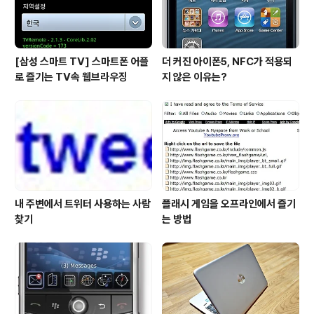
[삼성 스마트 TV] 스마트폰 어플
더 커진 아이폰5, NFC가 적용되
로 즐기는 TV속 웹브라우징
지 않은 이유는?
내 주변에서 트위터 사용하는 사람
플래시 게임을 오프라인에서 즐기
찾기
는 방법