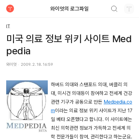
검색하기
와이엇의 로그파일
티스토리
IT
미국 의료 정보 위키 사이트 Med
pedia
와이엇
2009. 2. 18. 16:59
하버드 의대와 스탠포드 의대, 버클리 의
대, 미시건 의대등이 참여하고 전세계 건강
관련 기구가 공동으로 만든
Medpedia.co
m
이라는 의료 정보 위키 사이트가 지난 17
일 베타 오픈했다고 합니다. 이 사이트에는
최신 의학관련 정보가 가득하고 전세계 의
학 전문가들이 참여, 관리한다고 하는군요.