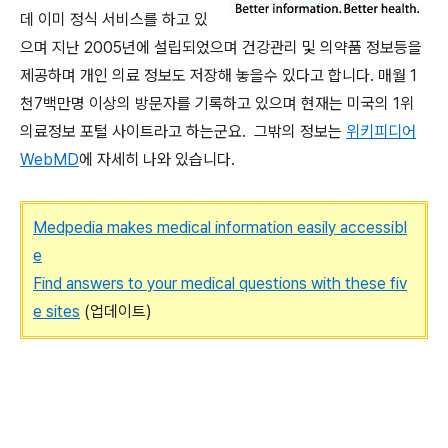
데 이미 정식 서비스를 하고 있
으며 지난 2005년에 설립되었으며 건강관리 및 의약품 정보등을
제공하며 개인 의료 정보도 저장해 놓을수 있다고 합니다. 매월 1
천7백만명 이상의 방문자를 기록하고 있으며 현재는 미국의 1위
의료정보 포털 사이트라고 하는군요. 그밖의 정보는
위키피디어
WebMD
에 자세히 나와 있습니다.
Medpedia makes medical information easily accessibl
e
Find answers to your medical questions with these fiv
e sites
(업데이트)