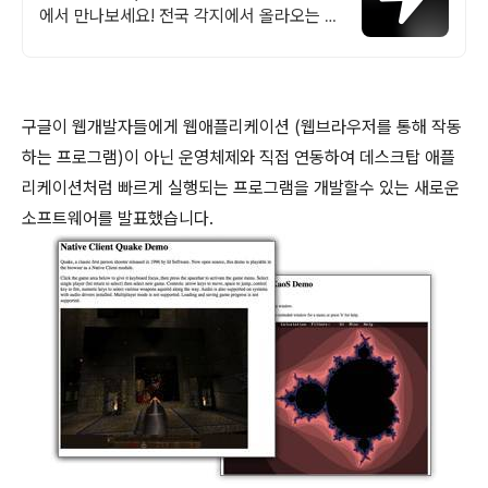
에서 만나보세요! 전국 각지에서 올라오는 전
국구 최다 상품 매일 10만 개 이상의 신규 상
품 업로드
구글이 웹개발자들에게 웹애플리케이션 (웹브라우저를 통해 작동
하는 프로그램)이 아닌 운영체제와 직접 연동하여 데스크탑 애플
리케이션처럼 빠르게 실행되는 프로그램을 개발할수 있는 새로운
소프트웨어를 발표했습니다.