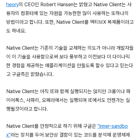
heory
의 CEO인 Robert Hansen는 밝혔고 Native Client는 사
용자의 컴퓨터에 있는 자원을 가능한한 많이 사용하는 또하나의
방법이라고 합니다. 또한, Native Client를 액티브X 복제품이라고
도 하네요.
Native Client는 기존의 기술을 교체하는 의도가 아니라 개발자들
이 이 기술을 사용함으로써 보다 풍부하고 이전보다 더 다이나믹
한 경험을 제공하는 애플리케이션을 만들도록 할수 있다고 믿는다
고 구글측은 밝혔습니다.
Native Client는 아직 IE와 함께 실행되지는 않지만 크롬이나 파
이어폭스, 사파리, 오페라에서는 실행되며 IE에서도 언젠가는 실
행될것이라고 합니다.
Native Client를 안정적으로 하기 위해 구글은
"inner-sandbo
x"
라는 장치를 두어 보안상 결함이 있는 코드를 분석해 운영체제