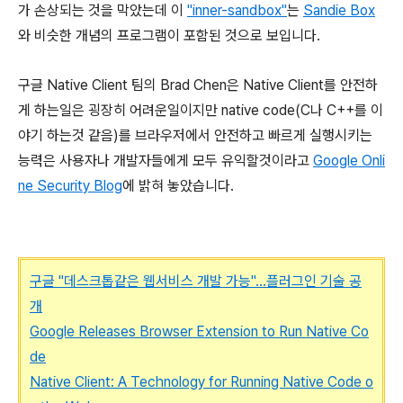
가 손상되는 것을 막았는데 이
"inner-sandbox"
는
Sandie Box
와 비슷한 개념의 프로그램이 포함된 것으로 보입니다.
구글 Native Client 팀의 Brad Chen은 Native Client를 안전하
게 하는일은 굉장히 어려운일이지만 native code(C나 C++를 이
야기 하는것 같음)를 브라우저에서 안전하고 빠르게 실행시키는
능력은 사용자나 개발자들에게 모두 유익할것이라고
Google Onli
ne Security Blog
에 밝혀 놓았습니다.
구글 "데스크톱같은 웹서비스 개발 가능"…플러그인 기술 공
개
Google Releases Browser Extension to Run Native Co
de
Native Client: A Technology for Running Native Code o