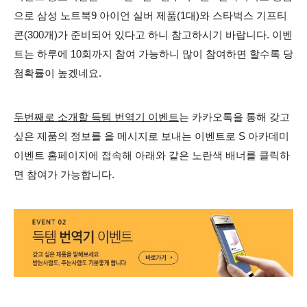
으로 삼성 노트북9 아이언 실버 제품(1대)와 스타벅스 기프티
콘(300개)가 준비되어 있다고 하니 참고하시기 바랍니다. 이벤
트는 하루에 10회까지 참여 가능하니 많이 참여하면 할수록 당
첨확률이 높겠네요.
두번째로 소개할 득템 번역기 이벤트
는 카카오톡을 통해 갖고
싶은 제품의 정보를 을 메시지로 보내는 이벤트로 S 아카데미
이벤트 홈페이지에 접속해 아래와 같은 노란색 배너를 클릭하
면 참여가 가능합니다.