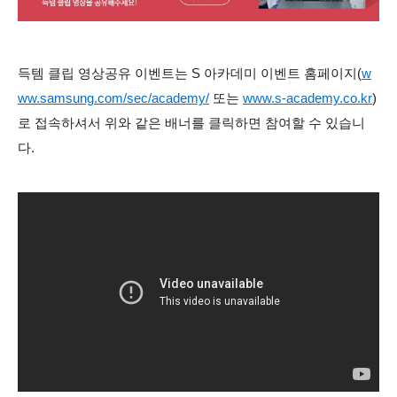
득템 클립 영상공유 이벤트는
S 아카데미 이벤트 홈페이지(
w
ww.samsung.com/sec/academy/
또는
www.s-academy.co.kr
)
로 접속하셔서 위와 같은 배너를 클릭하면 참여할 수 있습니
다.