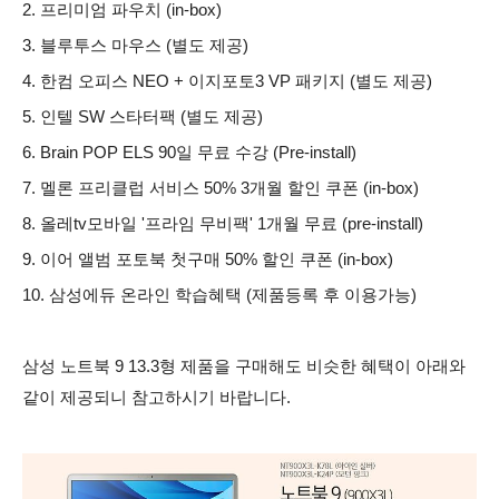
2. 프리미엄 파우치 (in-box)
3. 블루투스 마우스 (별도 제공)
4. 한컴 오피스 NEO + 이지포토3 VP 패키지 (별도 제공)
5. 인텔 SW 스타터팩 (별도 제공)
6. Brain POP ELS 90일 무료 수강 (Pre-install)
7. 멜론 프리클럽 서비스 50% 3개월 할인 쿠폰 (in-box)
8. 올레tv모바일 '프라임 무비팩' 1개월 무료 (pre-install)
9. 이어 앨범 포토북 첫구매 50% 할인 쿠폰 (in-box)
10. 삼성에듀 온라인 학습혜택 (제품등록 후 이용가능)
삼성 노트북 9 13.3형 제품을 구매해도 비슷한 혜택이 아래와
같이 제공되니 참고하시기 바랍니다.