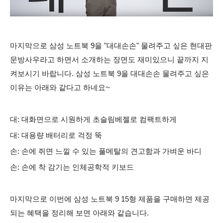
마지막으로 삼성 노트북 9을 "
대대손손" 물려주고 싶은
현대판
문방사우라고 하면서 소개하는 장면도 재미있으니 끝까지 지
켜보시기 바랍니다.
삼성 노트북 9을 대대손손 물려주고 싶은
이유는 아래와 같다고 하네요~
대: 대화면으로 시원하게 초슬림베젤로 컴팩트하게
대: 대용량 배터리로 걱정 뚝
손: 손에 쥐면 느낄 수 있는 풀메탈의 견고함과 가벼운 바디
손: 손에 착 감기는 인체공학적 키보드
마지막으로 이번에 삼성 노트북 9 15형 제품을 구매하면 제공
되는 혜택을 정리해 보면 아래와 같습니다.