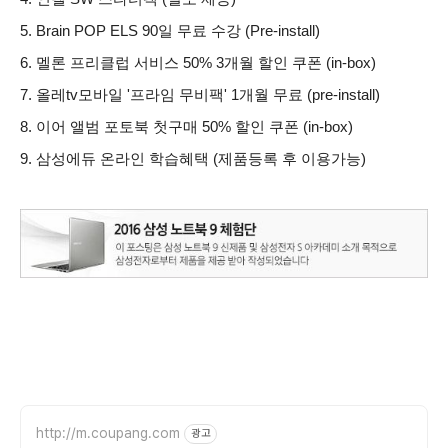
5. Brain POP ELS 90일 무료 수강 (Pre-install)
6. 멜론 프리클럽 서비스 50% 3개월 할인 쿠폰 (in-box)
7. 올레tv모바일 '프라임 무비팩' 1개월 무료 (pre-install)
8. 이어 앨범 포토북 첫구매 50% 할인 쿠폰 (in-box)
9. 삼성에듀 온라인 학습혜택 (제품등록 후 이용가능)
http://m.coupang.com
광고