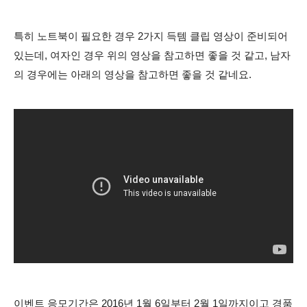
특히 노트북이 필요한 경우 2가지 득템 클립 영상이 준비되어
있는데, 여자인 경우 위의 영상을 참고하면 좋을 것 같고, 남자
의 경우에는 아래의 영상을 참고하면 좋을 것 같네요.
이벤트 응모기간은 2016년 1월 6일부터 2월 1일까지이고 경품