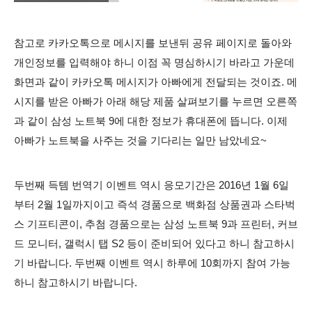
참고로 카카오톡으로 메시지를 보낸뒤 공유 페이지로 돌아와
개인정보를 입력해야 하니 이점 꼭 명심하시기 바라고 가운데
화면과 같이 카카오톡 메시지가 아빠에게 전달되는 것이죠. 메
시지를 받은 아빠가 아래 해당 제품 살펴보기를 누르면 오른쪽
과 같이 삼성 노트북 9에 대한 정보가 휴대폰에 뜹니다. 이제
아빠가 노트북을 사주는 것을 기다리는 일만 남았네요~
두번째 득템 번역기 이벤트 역시 응모기간은 2016년 1월 6일
부터 2월 1일까지이고 즉석 경품으로 백화점 상품권과 스타벅
스 기프티콘이, 추첨 경품으로는 삼성 노트북 9과 프린터, 커브
드 모니터, 갤럭시 탭 S2 등이
준비되어 있다고 하니 참고하시
기 바랍니다. 두번째 이벤트 역시 하루에 10회까지 참여 가능
하니 참고하시기 바랍니다.