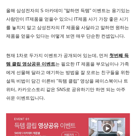
올해 삼성전자의 S 아카데미 "말하면 득템" 이벤트는 용기있는
사람만이 IT제품을 얻을수 있으니 IT제품 사기 가장 좋은 시기
를 놓치지 말고 삼성전자의 IT 제품을 사달라고 말하면 원하는
제품을 얻을수 있다는 어떻게 보면 매우 단순한 컨셉입니다.
현재 1차로 두가지 이벤트가
공개되어 있는데, 먼저
첫번째 득
템 클립 영상공유 이벤트
는 필요한 IT 제품을 부모님이나 가족
에게 선물해 달라고 얘기하는 방법을 잘 모르는 친구들을 위한
설득 비법이 담긴 이른바 "득템 클립" 영상을 페이스북이나 트
위터, 카카오스토리 같은 SNS로 공유하기만 하면 되는 아주
쉬운 이벤트입니다.