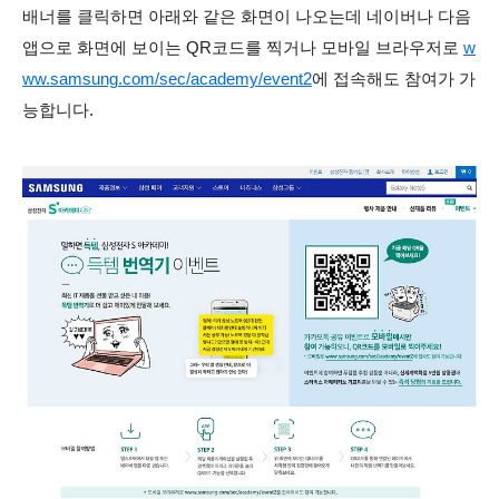
배너를 클릭하면 아래와 같은 화면이 나오는데 네이버나 다음
앱으로 화면에 보이는 QR코드를 찍거나 모바일 브라우저로
w
ww.samsung.com/sec/academy/event2
에 접속해도 참여가 가
능합니다.