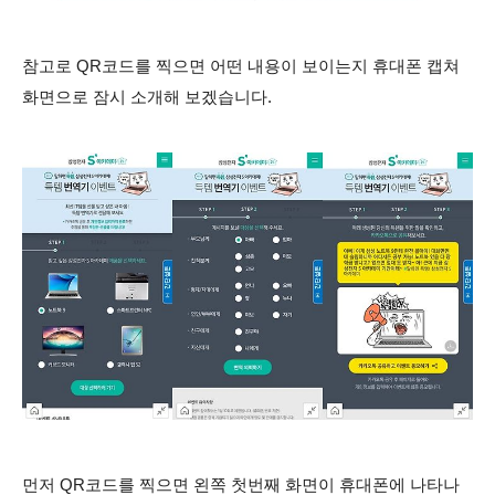
참고로 QR코드를 찍으면 어떤 내용이 보이는지 휴대폰 캡쳐
화면으로 잠시 소개해 보겠습니다.
먼저 QR코드를 찍으면 왼쪽 첫번째 화면이 휴대폰에 나타나