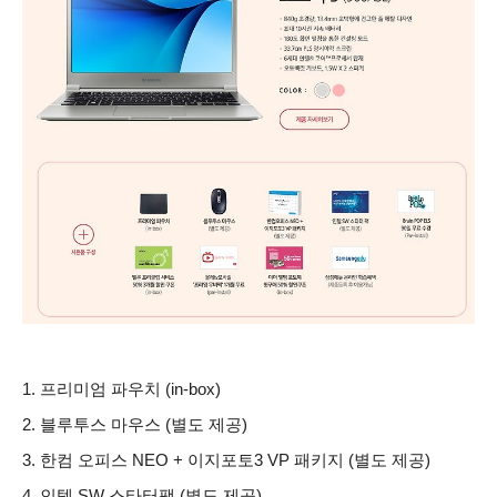
1. 프리미엄 파우치 (in-box)
2. 블루투스 마우스 (별도 제공)
3. 한컴 오피스 NEO + 이지포토3 VP 패키지 (별도 제공)
4. 인텔 SW 스타터팩 (별도 제공)