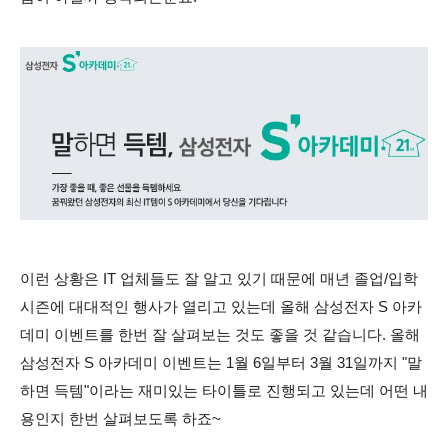
이런 상황은 IT 업체들도 잘 알고 있기 때문에 매년 졸업/입학
시즌에 대대적인 행사가 열리고 있는데 올해 삼성전자 S 아카
데미 이벤트를 한번 잘 살펴보는 것도 좋을 것 같습니다. 올해
삼성전자 S 아카데미 이벤트는
1월 6일부터 3월 31일까지
"말
하면 득템"이라는 재미있는 타이틀로 진행되고 있는데 어떤 내
용인지 한번 살펴보도록 하죠~