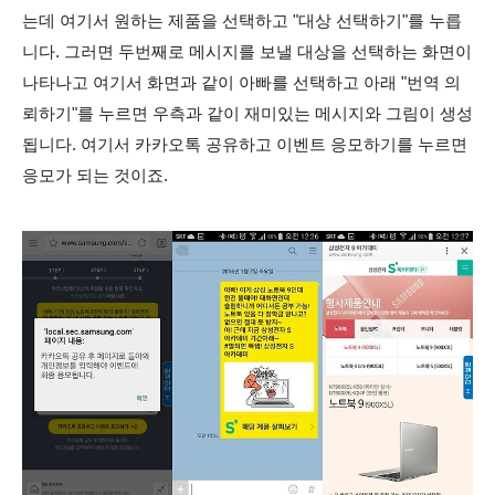
는데 여기서 원하는 제품을 선택하고 "대상 선택하기"를 누릅
니다. 그러면 두번째로 메시지를 보낼 대상을 선택하는 화면이
나타나고 여기서 화면과 같이 아빠를 선택하고 아래 "번역 의
뢰하기"를 누르면 우측과 같이 재미있는 메시지와 그림이 생성
됩니다. 여기서 카카오톡 공유하고 이벤트 응모하기를 누르면
응모가 되는 것이죠.