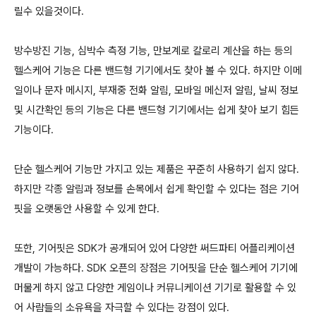
릴수 있을것이다.
방수방진 기능, 심박수 측정 기능, 만보계로 칼로리 계산을 하는 등의
헬스케어 기능은 다른 밴드형 기기에서도 찾아 볼 수 있다. 하지만 이메
일이나 문자 메시지, 부재중 전화 알림, 모바일 메신저 알림, 날씨 정보
및 시간확인 등의 기능은 다른 밴드형 기기에서는 쉽게 찾아 보기 힘든
기능이다.
단순 헬스케어 기능만 가지고 있는 제품은 꾸준히 사용하기 쉽지 않다.
하지만 각종 알림과 정보를 손목에서 쉽게 확인할 수 있다는 점은 기어
핏을 오랫동안 사용할 수 있게 한다.
또한, 기어핏은 SDK가 공개되어 있어 다양한 써드파티 어플리케이션
개발이 가능하다. SDK 오픈의 장점은 기어핏을 단순 헬스케어 기기에
머물게 하지 않고 다양한 게임이나 커뮤니케이션 기기로 활용할 수 있
어 사람들의 소유욕을 자극할 수 있다는 강점이 있다.