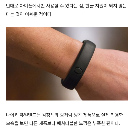
반대로 아이폰에서만 사용할 수 있다는 점, 한글 지원이 되지 않는
다는 것이 아쉬운 점이다.
나이키 퓨얼밴드는 검정색의 링처럼 생긴 제품으로 실제 착용한
모습을 보면 다른 제품보다 패셔너블한 느낌은 부족한 편이다.