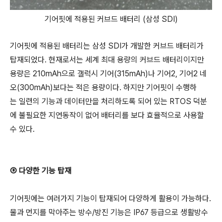
기어핏에 적용된 커브드 배터리 (삼성 SDI)
기어핏에 적용된 배터리는 삼성 SDI가 개발한 커브드 배터리가
탑재되었다. 현재로서는 세계 최대 용량의 커브드 배터리이지만
용량은 210mAh으로 갤럭시 기어(315mAh)나 기어2, 기어2 네
오(300mAh)보다는 적은 용량이다. 하지만 기어핏이 수행하
는 일련의 기능과 데이터만을 처리하도록 되어 있는 RTOS 덕분
에 불필요한 지연동작이 없어 배터리를 보다 효율적으로 사용할
수 있다.
③ 다양한 기능 탑재
기어핏에는 여러가지 기능이 탑재되어 다양하게 활용이 가능하다.
물과 먼지를 막아주는 방수/방진 기능은 IP67 등급으로 생활방수