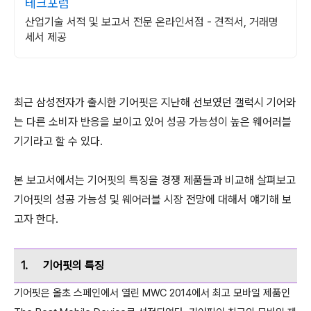
테크포럼
산업기술 서적 및 보고서 전문 온라인서점 - 견적서, 거래명
세서 제공
최근 삼성전자가 출시한 기어핏은 지난해 선보였던 갤럭시 기어와
는 다른 소비자 반응을 보이고 있어 성공 가능성이 높은 웨어러블
기기라고 할 수 있다.
본 보고서에서는 기어핏의 특징을 경쟁 제품들과 비교해 살펴보고
기어핏의 성공 가능성 및 웨어러블 시장 전망에 대해서 얘기해 보
고자 한다.
1.
기어핏의 특징
기어핏은 올초 스페인에서 열린 MWC 2014에서 최고 모바일 제품인