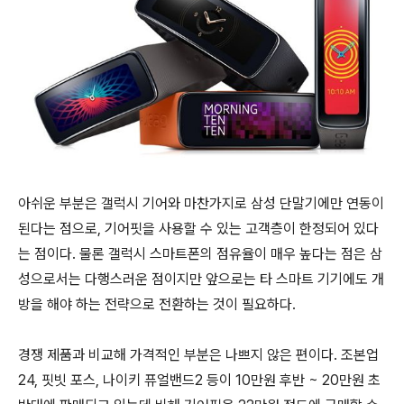
아쉬운 부분은 갤럭시 기어와 마찬가지로 삼성 단말기에만 연동이
된다는 점으로, 기어핏을 사용할 수 있는 고객층이 한정되어 있다
는 점이다. 물론 갤럭시 스마트폰의 점유율이 매우 높다는 점은 삼
성으로서는 다행스러운 점이지만 앞으로는 타 스마트 기기에도 개
방을 해야 하는 전략으로 전환하는 것이 필요하다.
경쟁 제품과 비교해 가격적인 부분은 나쁘지 않은 편이다. 조본업
24, 핏빗 포스, 나이키 퓨얼밴드2 등이 10만원 후반 ~ 20만원 초