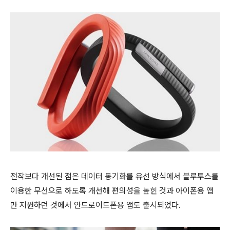
전작보다 개선된 점은 데이터 동기화를 유선 방식에서 블루투스를
이용한 무선으로 하도록 개선해 편의성을 높힌 것과 아이폰용 앱
만 지원하던 것에서 안드로이드폰용 앱도 출시되었다.