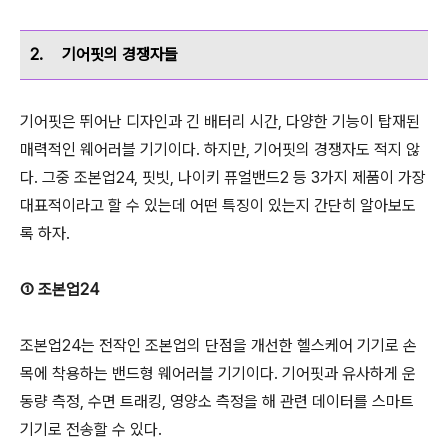
2.
기어핏의 경쟁자들
기어핏은 뛰어난 디자인과 긴 배터리 시간, 다양한 기능이 탑재된
매력적인 웨어러블 기기이다. 하지만, 기어핏의 경쟁자도 적지 않
다. 그중 조본업24, 핏빗, 나이키 퓨얼밴드2 등 3가지 제품이 가장
대표적이라고 할 수 있는데 어떤 특징이 있는지 간단히 알아보도
록 하자.
① 조본업24
조본업24는 전작인 조본업의 단점을 개선한 헬스케어 기기로 손
목에 착용하는 밴드형 웨어러블 기기이다. 기어핏과 유사하게 운
동량 측정, 수면 트래킹, 영양소 측정을 해 관련 데이터를 스마트
기기로 전송할 수 있다.