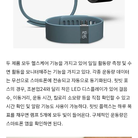
두 제품 모두 헬스케어 기능을 가지고 있어 일일 활동량 측정 및 수
면 활동을 모니터해주는 기능을 가지고 있다. 각종 운동량 데이터
는 무선으로 스마트폰에 전송되고 자동으로 동기화된다. 핏빗 포
스의 경우, 조본업24와 달리 작은 LED 디스플레이가 있어 걸음
수, 이동거리, 운동 시간, 칼로리 소모량 등을 직접 확인할 수 있고
시간 확인 및 알람 기능도 사용이 가능하다. 핏빗 플렉스는 하루 목
표를 채우면 램프 5개에 모두 빛이 들어온다. 구체적인 운동량은
스마트폰 앱을 확인하면 된다.