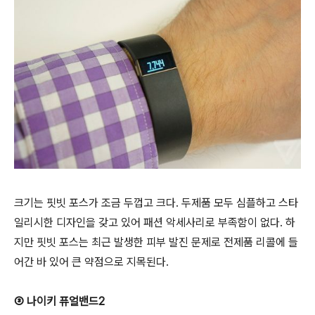
크기는 핏빗 포스가 조금 두껍고 크다. 두제품 모두 심플하고 스타
일리시한 디자인을 갖고 있어 패션 악세사리로 부족함이 없다. 하
지만 핏빗 포스는 최근 발생한 피부 발진 문제로 전제품 리콜에 들
어간 바 있어 큰 약점으로 지목된다.
③ 나이키 퓨얼밴드2