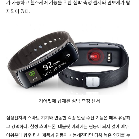
가 가능하고 헬스케어 기능을 위한 심박 측정 센서와 만보계가 탑
재되어 있다.
기어핏에 탑재된 심박 측정 센서
삼성전자의 스마트 기기와 연동한 각종 알림 수신 기능은 매우 유용하
고 강력하다. 삼성 스마트폰, 태블릿 이외에는 연동이 되지 않아 매우
아쉬운데 향후 타사 제품과 연동이 가능해진다면 더욱 높은 인기를 누