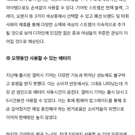
아이템으로도 손색없이 사용할 수 있다. 기어핏 스트랩은 현재 블랙, 그
레이, 오렌지 등 3가지 색상중에서 선택할 수 있고 패션 브랜드 및 타회
사와의 제휴를 통해 다양한 소재와 색상의 스트랩이 지속적으로 추가
될 것으로 보여 디자인에 민감한 젊은 층과 여성들의 꾸준한 관심이 이
어질 것으로 예상된다.
② 오랫동안 사용할 수 있는 배터리
지난해 출시된 갤럭시 기어는 다양한 기능과 뛰어난 성능에도 불구하
고 호평을 받지 못했다. 이는 소비자 반응에서도 그대로 나타났는데 가
장 큰 원인으로 배터리 사용시간이 꼽힌다. 갤럭시 기어는 출시 당시 2
5시간동안 사용할 수 있었다. 이는 후에 펌웨어 업그레이드를 통해 조
금 길어졌지만 매일 충전해야 하는 번거로움은 소비자들의 외면으로
이어져 판매량은 높지 않았다.
하지만 기어핏은 평균 3~4일, 최대 5일까지 사용할 수 있어 일주일에