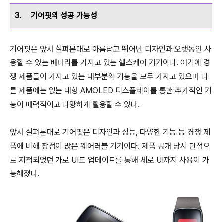
3.
기어핏의 성공 가능성
기어핏은 앞서 살펴본대로 아름답고 뛰어난 디자인과 오랫동안 사
용할 수 있는 배터리를 가지고 있는 헬스케어 기기이다. 여기에 경
쟁 제품들이 가지고 있는 대부분의 기능을 모두 가지고 있으며 다
른 제품에는 없는 대형 AMOLED 디스플레이를 통한 추가적인 기
능이 매력적이고 다양하게 활용할 수 있다.
앞서 살펴본대로 기어핏은 디자인과 성능, 다양한 기능 등 경쟁 제
품에 비해 장점이 많은 웨어러블 기기이다. 제품 공개 당시 단점으
로 지적되었던 가로 UI도 업데이트를 통해 세로 UI까지 사용이 가
능해졌다.