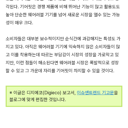
각된다. 기어핏은 경쟁 제품에 비해 뛰어난 기능이 많고 활용도도
높아 단순한 웨어러블 기기를 넘어 새로운 시장을 열수 있는 가능
성이 매우 크다.
소비자들은 대부분 보수적이지만 순식간에 과감해지는 특성도 가
지고 있다. 아직은 웨어러블 기기에 익숙하지 않은 소비자들이 많
고 이를 착용하는데 따르는 부담감이 시장의 성장을 가로막고 있
지만, 이런 점들이 해소된다면 웨어러블 시장은 폭발적으로 성장
할 수 있고 그 가운데 자리를 기어핏이 차지할 수 있을 것이다.
※ 이글은 디지에코(Digieco) 보고서,
이슈앤트렌드 기고문
을
블로그에 맞게 편집한 것입니다.