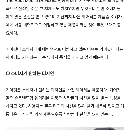
The Best Mobile Device로 선정되었다. 기어핏이 최고의 모바일 제
품으로 선정된 것은 그 자체로도 가치있지만 무엇보다 일반 소비자들
에게 많은 관심을 받고 있으며 지금까지 나온 웨어러블 제품중 소비자
에게 가장 매력적으로 어필하고 있는 제품이라는 것이 무엇보다도 중
요하다.
기어핏이 소비자에게 매력적으로 어필하고 있는 이유는 기어핏이 다른
웨어러블 기기와는 다른 몇가지 특징을 가지고 있기 때문이다.
① 소비자가 원하는 디자인
기어핏은 소비자가 원하는 디자인을 가진 웨어러블 제품이다. 기어핏
같은 손목밴드형 웨어러블 제품은 사람들의 시선을 많이 받는 특성을
가지고 있다. 사용자는 물론 타인의 시선을 많이 받기 때문에 멋지고 아
름다운 디자인을 가진 제품일수록 사람들의 관심을 많이 받는다.