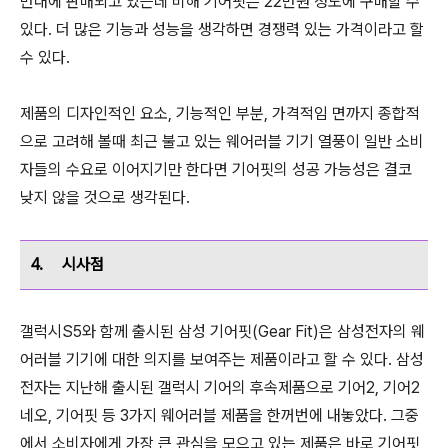
반대에 판매되고 있는데 비해 기어핏은 22만원 정도에 구매할 수
있다. 더 많은 기능과 성능을 생각하면 경쟁력 있는 가격이라고 할
수 있다.
제품의 디자인적인 요소, 기능적인 부분, 가격적임 면까지 종합적
으로 고려해 볼때 최근 불고 있는 웨어러블 기기 열풍이 일반 소비
자들의 수요로 이어지기만 한다면 기어핏의 성공 가능성은 결코
낮지 않을 것으로 생각된다.
4.
시사점
갤럭시S5와 함께 출시된 삼성 기어핏(Gear Fit)은 삼성전자의 웨
어러블 기기에 대한 의지를 보여주는 제품이라고 할 수 있다. 삼성
전자는 지난해 출시된 갤럭시 기어의 후속제품으로 기어2, 기어2
네오, 기어핏 등 3가지 웨어러블 제품을 한꺼번에 내놓았다. 그중
에서 소비자에게 가장 큰 관심을 모으고 있는 제품은 바로 기어핏