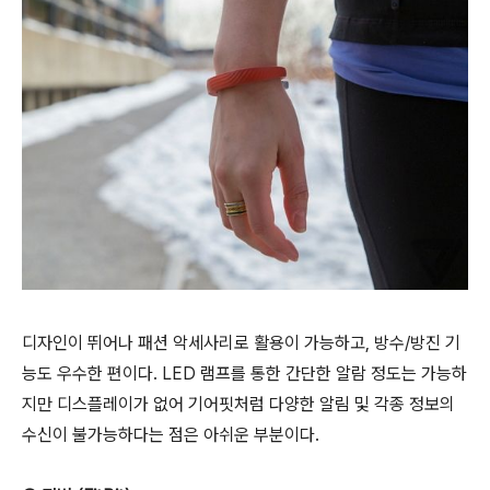
디자인이 뛰어나 패션 악세사리로 활용이 가능하고, 방수/방진 기
능도 우수한 편이다. LED 램프를 통한 간단한 알람 정도는 가능하
지만 디스플레이가 없어 기어핏처럼 다양한 알림 및 각종 정보의
수신이 불가능하다는 점은 아쉬운 부분이다.