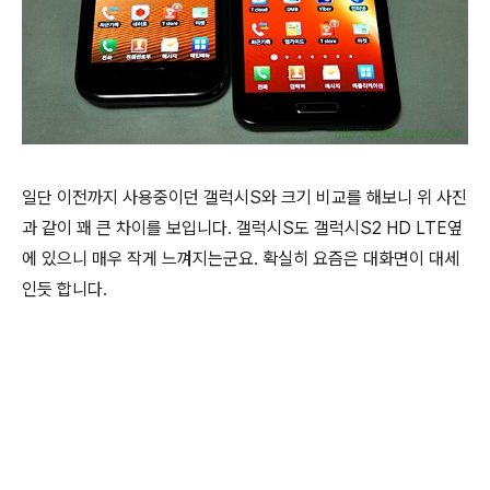
일단 이전까지 사용중이던 갤럭시S와 크기 비교를 해보니 위 사진
과 같이 꽤 큰 차이를 보입니다. 갤럭시S도 갤럭시S2 HD LTE옆
에 있으니 매우 작게 느껴지는군요. 확실히 요즘은 대화면이 대세
인듯 합니다.