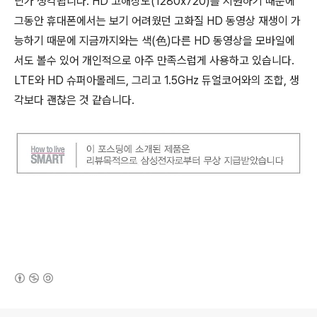
닌가 생각됩니다. HD 고해상도(1280x720)를 지원하기 때문에
그동안 휴대폰에서는 보기 어려웠던 고화질 HD 동영상 재생이 가
능하기 때문에 지금까지와는 색(色)다른 HD 동영상을 모바일에
서도 볼수 있어 개인적으로 아주 만족스럽게 사용하고 있습니다.
LTE와 HD 슈퍼아몰레드, 그리고 1.5GHz 듀얼코어와의 조합, 생
각보다 괜찮은 것 같습니다.
(새창열림)
로그 정보