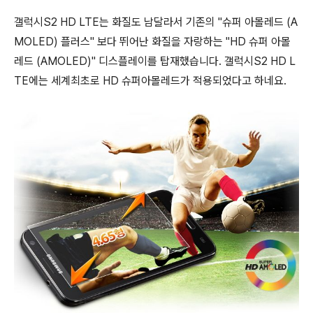
갤럭시S2 HD LTE는 화질도 남달라서 기존의 "슈퍼 아몰레드 (A
MOLED) 플러스" 보다 뛰어난 화질을 자랑하는 "HD 슈퍼 아몰
레드 (AMOLED)" 디스플레이를 탑재했습니다. 갤럭시S2 HD L
TE에는 세계최초로 HD 슈퍼아몰레드가 적용되었다고 하네요.