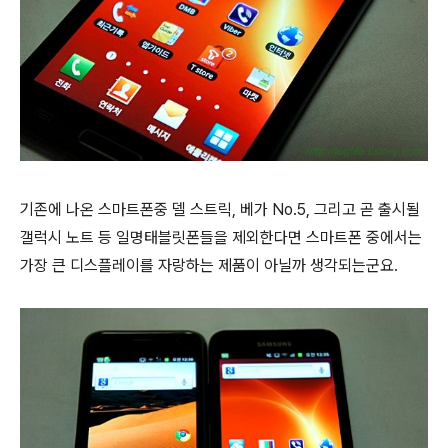
기존에 나온 스마트폰중 델 스트릭, 베가 No.5, 그리고 곧 출시될
갤럭시 노트 등 일명태블릿폰들을 제외한다면 스마트폰 중에서는
가장 큰 디스플레이를 자랑하는 제품이 아닐까 생각되는군요.