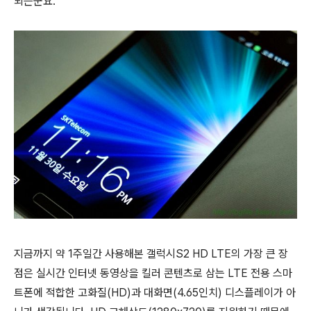
되는군요.
지금까지 약 1주일간 사용해본 갤럭시S2 HD LTE의 가장 큰 장
점은 실시간 인터넷 동영상을 킬러 콘텐츠로 삼는 LTE 전용 스마
트폰에 적합한 고화질(HD)과 대화면(4.65인치) 디스플레이가 아