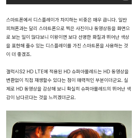
스마트폰에서 디스플레이가 차지하는 비중은 매우 큽니다. 일반
피쳐폰과는 달리 스마트폰으로 찍은 사진이나 동영상등을 화면으
로 보는 일이 많다보니 이왕이면 보다 선명한 화질과 뛰어난 색상
을 표현해 줄수 있는 디스플레이를 가진 스마트폰을 사용하는 것
이 더 좋겠죠.
갤럭시S2 HD LTE에 적용된 HD 슈퍼아몰레드는 HD 동영상을
변환없이 직접 재생할수 있다는 점이 매력적인 부분이더군요. 실
제로 HD 동영상을 감상해 보니 확실히 슈퍼아몰레드의 뛰어난 색
감이 남다르다는 것을 느끼겠더군요.