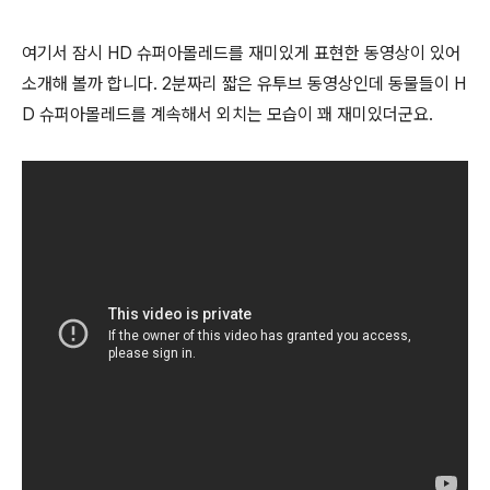
여기서 잠시 HD 슈퍼아몰레드를 재미있게 표현한 동영상이 있어
소개해 볼까 합니다. 2분짜리 짧은 유투브 동영상인데 동물들이 H
D 슈퍼아몰레드를 계속해서 외치는 모습이 꽤 재미있더군요.