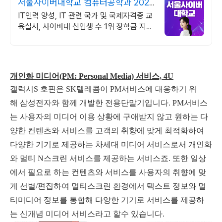
서울사이버대학교 컴퓨터공학과 2026
가을학기 신편입생
IT인력 양성, IT 관련 국가 및 국제자격증 교
육실시, 사이버대 신입생 수 1위 장학금 지급
1위, 학사 석사 박사 온라인복수학위까지
개인화 미디어(PM: Personal Media) 서비스, 4U
갤럭시S 호핀은 SK텔레콤이 PM서비스에 대응하기 위
해 삼성전자와 함께 개발한 전용단말기입니다. PM서비스
는 사용자의 미디어 이용 상황에 구애받지 않고 원하는 다
양한 컨텐츠와 서비스를 고객의 취향에 맞게 최적화하여
다양한 기기로 제공하는 차세대 미디어 서비스로서 개인화
와 멀티 N스크린 서비스를 제공하는 서비스죠. 또한 일상
에서 필요로 하는 컨텐츠와 서비스를 사용자의 취향에 맞
게 선별/편집하여 멀티스크린 환경에서 텍스트 정보와 멀
티미디어 정보를 통합해 다양한 기기로 서비스를 제공하
는 신개념 미디어 서비스라고 할수 있습니다.