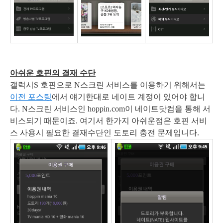
아쉬운 호핀의 결재 수단
갤럭시S 호핀으로 N스크린 서비스를 이용하기 위해서는
이전 포스팅
에서 얘기한대로 네이트 계정이 있어야 합니
다. N스크린 서비스인 hoppin.com이 네이트닷컴을 통해 서
비스되기 때문이죠. 여기서 한가지 아쉬운점은 호핀 서비
스 사용시 필요한 결재수단인 도토리 충전 문제입니다.