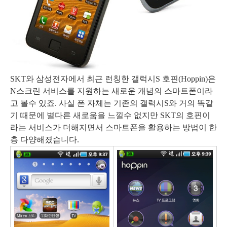
SKT와 삼성전자에서 최근 런칭한 갤럭시S 호핀(Hoppin)은
N스크린 서비스를 지원하는 새로운 개념의 스마트폰이라
고 볼수 있죠. 사실 폰 자체는 기존의 갤럭시S와 거의 똑같
기 때문에 별다른 새로움을 느낄수 없지만 SKT의 호핀이
라는 서비스가 더해지면서 스마트폰을 활용하는 방법이 한
층 다양해졌습니다.