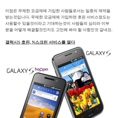
이점은 무제한 요금제에 가입한 사람들로서는 일종의 제약을
받는것입니다. 무제한 요금제에 가입하면 호핀 서비스정도는
사용할수 있을것이라고 기대하는것이 사람들의 심리라 이부
분을 어떻게 해결할것인지도 고민해 봐야 할 사항인것 같네요.
갤럭시S 호핀, N스크린 서비스를 열다