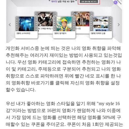
개인화 서비스중 눈에 띄는 것은 나의 영화 취향을 파악해
추천해주는 여러가지 재미있는 방법이 사용되고 있는것입
니다. 우선 영화 카테고리에 접속하면 추천하는 영화가 나
이 및 카테고리, 주제등으로 구분되어 추천되고 나의 영화
취향으로 스스로 파악하려면 위에 빨간 네모 표시를 한 나
의 영화취향 바로가기를 클릭해 자신의 영화 취향을 설정
할수 있습니다.
우선 내가 좋아하는 영화 스타일을 알기 위해 "my style 16
강"이라는 방법으로 16편의 영화가 랜덤하게 나와 이중에
서 가장 맘에 드는 영화를 선택하면 해당 영화를 50%에 구
매할수 있는 쿠폰을 주더군요. 쿠폰이 처음 1회만 제공되는