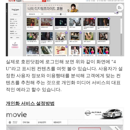
실제로 호핀닷컴에 로그인해 보면 위와 같이 화면에 "4
U"라고 표시된 컨텐츠를 여럿 볼수 있습니다. 사용자가 설
정한 사용자 정보와 이용행태를 분석해 고객에게 맞는 컨
텐츠를 추천해 주는 것으로 개인화 미디어 서비스의 대표
적인 예라고 할수 있습니다.
개인화 서비스 설정방법