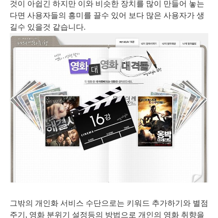
것이 아쉽긴 하지만 이와 비슷한 장치를 많이 만들어 놓는
다면 사용자들의 흥미를 끌수 있어 보다 많은 사용자가 생
길수 있을것 같습니다.
그밖의 개인화 서비스 수단으로는 키워드 추가하기와 별점
주기, 영화 분위기 설정등의 방법으로 개인의 영화 취향을