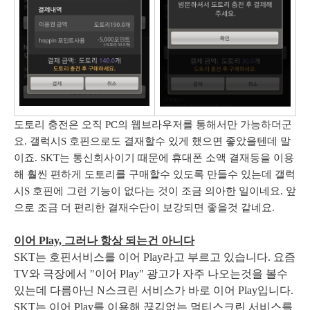
도토리 충전은 오직 PC의 웹브라우저를 통해서만 가능하더군
요. 갤럭시S 호핀으로도 결재할수 있게 했으면 좋았을텐데 말
이죠. SKT는 통신회사이기 때문에 휴대폰 소액 결재등을 이용
해 훨씬 편하게 도토리를 구매할수 있도록 만들수 있는데 갤럭
시S 호핀에 그런 기능이 없다는 것이 조금 의아한 일이네요. 앞
으로 조금 더 편리한 결재수단이 보강되면 좋을것 같네요.
이어 Play, 그러나 항상 되는건 아니다
SKT는 호핀서비스를 이어 Play라고 부르고 있습니다. 요즘
TV와 극장에서 "이어 Play" 광고가 자주 나오는것을 볼수
있는데 다름아닌 N스크린 서비스가 바로 이어 Play입니다.
SKT는 이어 Play를 이용해 끊김없는 멀티스크린 서비스를