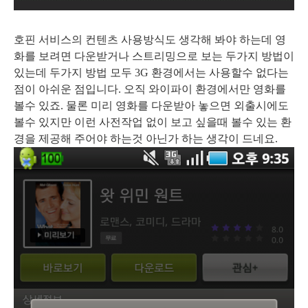
호핀 서비스의 컨텐츠 사용방식도 생각해 봐야 하는데 영
화를 보려면 다운받거나 스트리밍으로 보는 두가지 방법이
있는데 두가지 방법 모두 3G 환경에서는 사용할수 없다는
점이 아쉬운 점입니다. 오직 와이
파이 환경에서만 영화를
볼수 있죠. 물론 미리 영화를 다운받아 놓으면 외출시에도
볼수 있지만 이런 사전작업 없이 보고 싶을때 볼수 있는 환
경을 제공해 주어야 하는것 아닌가 하는 생각이 드네요.