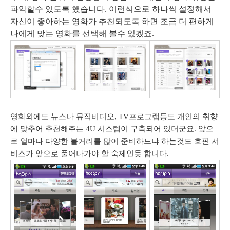
파악할수 있도록 했습니다. 이런식으로 하나씩 설정해서
자신이 좋아하는 영화가 추천되도록 하면 조금 더 편하게
나에게 맞는 영화를 선택해 볼수 있겠죠.
영화외에도 뉴스나 뮤직비디오, TV프로그램등도 개인의 취향
에 맞추어 추천해주는 4U 시스템이 구축되어 있더군요. 앞으
로 얼마나 다양한 볼거리를 많이 준비하느냐 하는것도 호핀 서
비스가 앞으로 풀어나가야 할 숙제인듯 합니다.