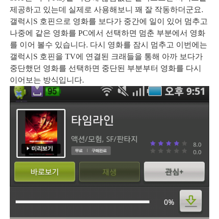
제공하고 있는데 실제로 사용해보니 꽤 잘 작동하더군요.
갤럭시S 호핀으로 영화를 보다가 중간에 일이 있어 멈추고
나중에 같은 영화를 PC에서 선택하면 멈춘 부분에서 영화
를 이어 볼수 있습니다. 다시 영화를 잠시 멈추고 이번에는
갤럭시S 호핀을 TV에 연결된 크래들을 통해 아까 보다가
중단했던 영화를 선택하면 중단된 부분부터 영화를 다시
이어보는 방식입니다.