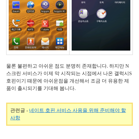
물론 불편하고 아쉬운 점도 분명히 존재합니다. 하지만 N
스크린 서비스가 이제 막 시작되는 시점에서 나온 갤럭시S
호핀이기 때문에 아쉬운점을 개선해서 조금 더 유용한 제
품이 출시되기를 기대해 봅니다.
관련글 -
네이트 호핀 서비스 사용을 위해 준비해야 할
사항