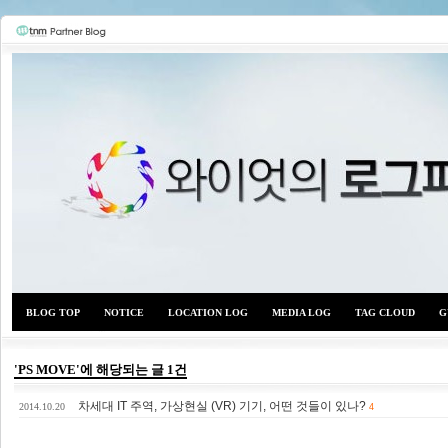
BLOG TOP
NOTICE
LOCATION LOG
MEDIA LOG
TAG CLOUD
G
'PS MOVE'에 해당되는 글 1건
차세대 IT 주역, 가상현실 (VR) 기기, 어떤 것들이 있나?
와이
2014.10.20
4