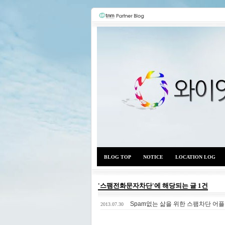
BLOG TOP
NOTICE
LOCATION LOG
'스팸전화문자차단'에 해당되는 글 1건
Spam없는 삶을 위한 스팸차단 어플
2013.07.30