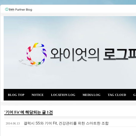
BLOG TOP
NOTICE
LOCATION LOG
MEDIA LOG
TAG CLOUD
G
'기어 Fit'에 해당되는 글 1건
갤럭시 S5와 기어 Fit, 건강관리를 위한 스마트한 조합
와이
2014.06.13