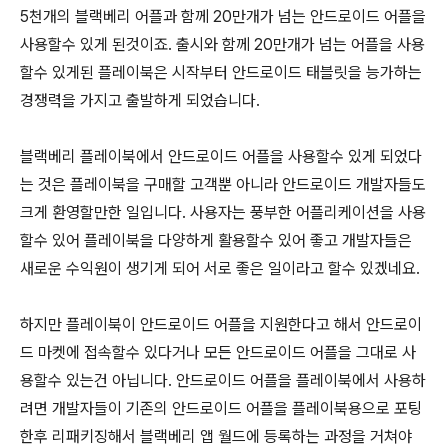
5천개의 블랙베리 어플과 함께 20만개가 넘는 안드로이드 어플을
사용할수 있게 된것이죠. 출시와 함께 20만개가 넘는 어플을 사용
할수 있게된 플레이북은 시작부터 안드로이드 태블릿을 능가하는
경쟁력을 가지고 출발하게 되었습니다.
블랙베리 플레이북에서 안드로이드 어플을 사용할수 있게 되었다
는 것은 플레이북을 구매할 고객뿐 아니라 안드로이드 개발자들도
크게 환영할만한 일입니다. 사용자는 풍부한 어플리케이션을 사용
할수 있어 플레이북을 다양하게 활용할수 있어 좋고 개발자들은
새로운 수익원이 생기게 되어 서로 좋은 일이라고 할수 있겠네요.
하지만 플레이북이 안드로이드 어플을 지원한다고 해서 안드로이
드 마켓에 접속할수 있다거나 모든 안드로이드 어플을 그대로 사
용할수 있는건 아닙니다. 안드로이드 어플을 플레이북에서 사용하
려면 개발자들이 기존의 안드로이드 어플을 플레이북용으로 포팅
한후 리패키징해서 블랙베리 앱 월드에 등록하는 과정을 거쳐야