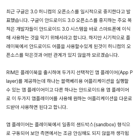
최근 구글은 3.0 허니컴의 오픈소스를 일시적으로 중지한다고 발
표했습니다. 구글이 안드로이드 3.0 오픈소스를 중지하는 주요 목
적은 개발자들이 안드로이드 3.0 시스템을 바로 스마트폰에 이식
해 사용하는 것을 막기 위해서라고 합니다. 하지만 시기적으로 플
레이북에서 안드로이드 어플을 사용할수있게 된것이 허니컴의 오
픈소스를 막은것과 어떤 관계가 있지 않을까 모르겠습니다.
RIM은 플레이북을 출시하며 두가지 선택적인 앱 플레이어(App P
layer)를 제공하는데 하나는 블랙베리용 어플리케이션을 실행할
수 있는 앱 플레이어이고 다른 하나는 안드로이드용 앱 플레이어
로 이 두가지 앱플레이어를 사용해 원하는 어플리케이션을 다운로
드받아 사용하면 된다고 합니다.
앱 플레이어는 플레이북에서 일종의 샌드박스(sandbox) 형식으
로 구동되어 보안 측면에서는 조금 안심해도 되지 않을까 생각됩