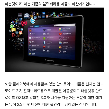
하는것이죠. 이는 기존의 블랙베리용 어플도 마찬가지입니다.
또한 플레이북에서 사용할수 있는 안드로이드 어플은 현재는 안드
로이드 2.3, 진저브레드용으로 개발된 어플뿐이고 태블릿용 안드
로이드 OS라고 알려진 3.0 허니컴을 지원하는 부분에 대한 얘기
는 없어 2.3 이후 버전에 대한 불안감은 남아있는 상태입니다.