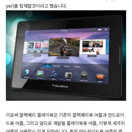
yer)를 탑재할것이라고 했습니다.
이로써 블랙베리 플레이북은 기존의 블랙베리용 어플과 안드로이
드용 어플, 그리고 앞으로 개발될 플레이북용 어플, 이렇게 세가지
어플을 사용할수 있게 되었습니다. 특히 안드로이드용 어플을 플