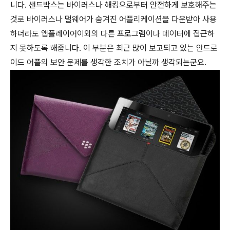
니다. 샌드박스는 바이러스나 해킹으로부터 안전하게 보호해주는
것로 바이러스나 멀웨어가 숨겨진 어플리케이션을 다운받아 사용
하더라도 앱플레이어이외의 다른 프로그램이나 데이터에 접근하
지 못하도록 해줍니다. 이 부분은 최근 많이 보고되고 있는 안드로
이드 어플의 보안 문제를 생각한 조치가 아닐까 생각되는군요.