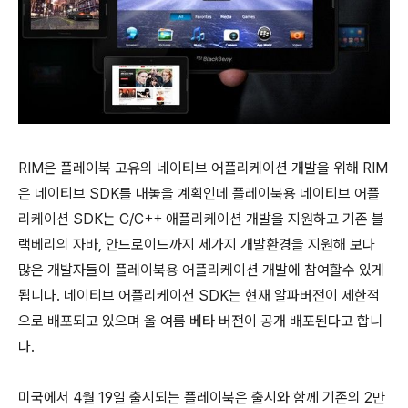
RIM은 플레이북 고유의 네이티브 어플리케이션 개발을 위해 RIM
은 네이티브 SDK를 내놓을 계획인데 플레이북용 네이티브 어플
리케이션 SDK는 C/C++ 애플리케이션 개발을 지원하고 기존 블
랙베리의 자바, 안드로이드까지 세가지 개발환경을 지원해 보다
많은 개발자들이 플레이북용 어플리케이션 개발에 참여할수 있게
됩니다. 네이티브 어플리케이션 SDK는 현재 알파버전이 제한적
으로 배포되고 있으며 올 여름 베타 버전이 공개 배포된다고 합니
다.
미국에서 4월 19일 출시되는 플레이북은 출시와 함께 기존의 2만